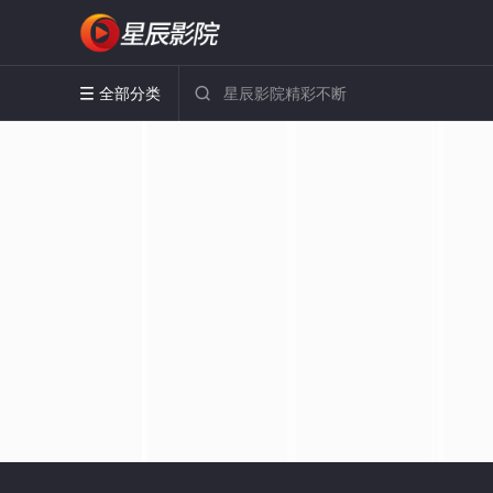
全部分类

