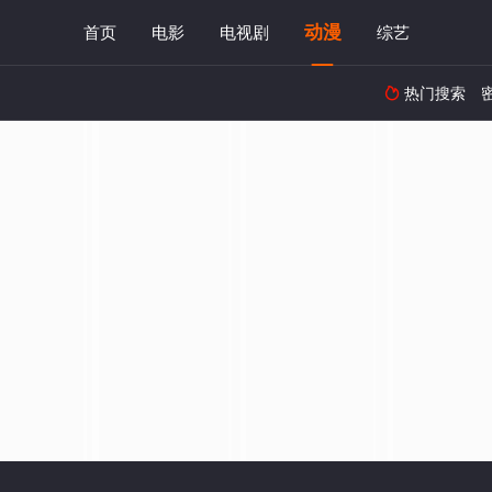
动漫
首页
电影
电视剧
综艺
热门搜索
