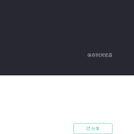
保存到浏览器
分享
